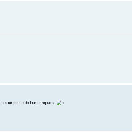
dade e un pouco de humor rapaces