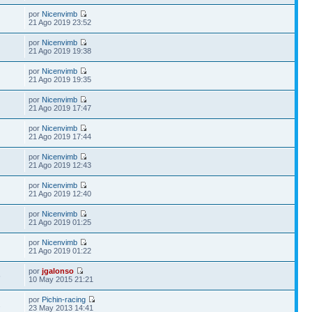
por
Nicenvimb
21 Ago 2019 23:52
por
Nicenvimb
21 Ago 2019 19:38
por
Nicenvimb
21 Ago 2019 19:35
por
Nicenvimb
21 Ago 2019 17:47
por
Nicenvimb
21 Ago 2019 17:44
por
Nicenvimb
21 Ago 2019 12:43
por
Nicenvimb
21 Ago 2019 12:40
por
Nicenvimb
21 Ago 2019 01:25
por
Nicenvimb
21 Ago 2019 01:22
por
jgalonso
6
10 May 2015 21:21
por
Pichin-racing
2
23 May 2013 14:41