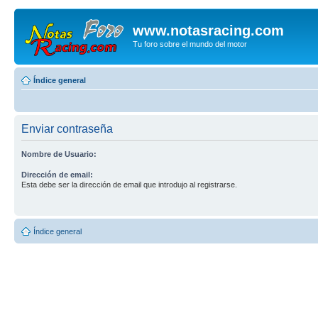
www.notasracing.com
Tu foro sobre el mundo del motor
Índice general
Enviar contraseña
Nombre de Usuario:
Dirección de email:
Esta debe ser la dirección de email que introdujo al registrarse.
Índice general