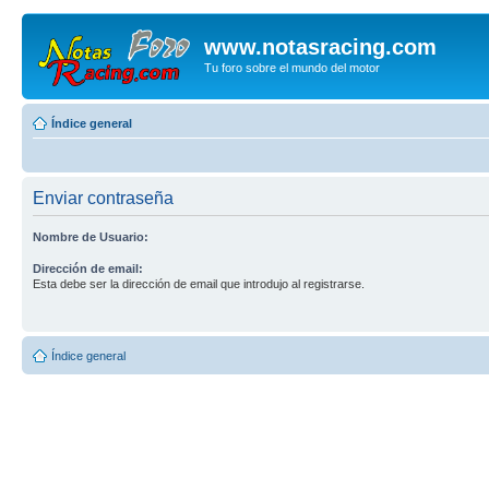
www.notasracing.com
Tu foro sobre el mundo del motor
Índice general
Enviar contraseña
Nombre de Usuario:
Dirección de email:
Esta debe ser la dirección de email que introdujo al registrarse.
Índice general