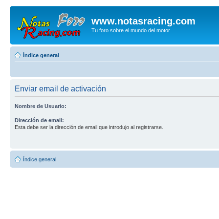
www.notasracing.com
Tu foro sobre el mundo del motor
Índice general
Enviar email de activación
Nombre de Usuario:
Dirección de email:
Esta debe ser la dirección de email que introdujo al registrarse.
Índice general