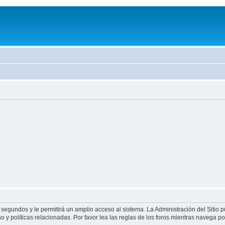
 segundos y le permitirá un amplio acceso al sistema. La Administración del Sitio 
 y políticas relacionadas. Por favor lea las reglas de los foros mientras navega por 