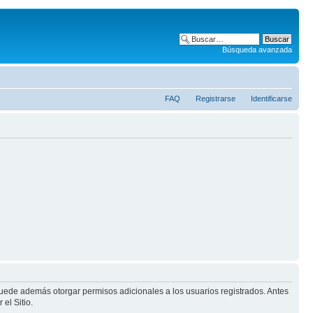
Búsqueda avanzada
FAQ
Registrarse
Identificarse
puede además otorgar permisos adicionales a los usuarios registrados. Antes
el Sitio.