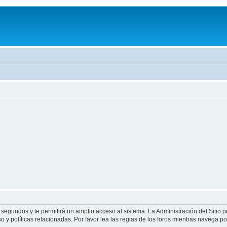
 segundos y le permitirá un amplio acceso al sistema. La Administración del Sitio 
 y políticas relacionadas. Por favor lea las reglas de los foros mientras navega por 