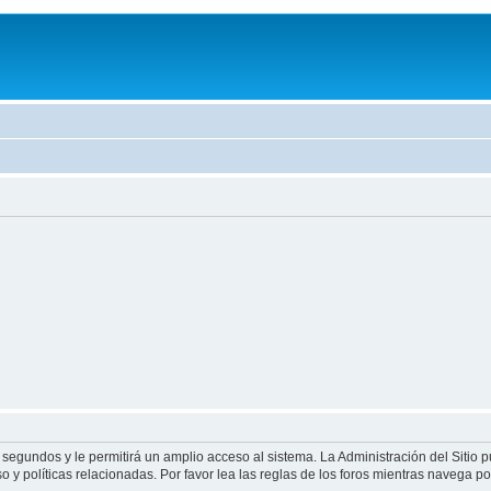
 segundos y le permitirá un amplio acceso al sistema. La Administración del Sitio 
 y políticas relacionadas. Por favor lea las reglas de los foros mientras navega por 