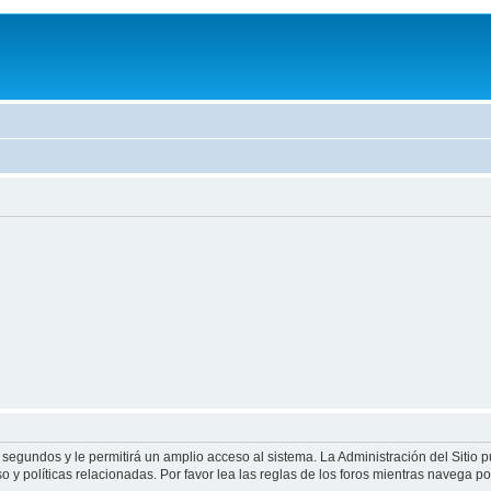
 segundos y le permitirá un amplio acceso al sistema. La Administración del Sitio 
 y políticas relacionadas. Por favor lea las reglas de los foros mientras navega por 