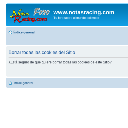
www.notasracing.com
Tu foro sobre el mundo del motor
Índice general
Borrar todas las cookies del Sitio
¿Está seguro de que quiere borrar todas las cookies de este Sitio?
Índice general