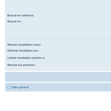
Buscar en subforos:
Buscar en :
Mostrar resultados como:
Ordenar resultados por:
Limitar resultados previos a:
Mostrar los primeros:
Índice general