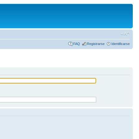
FAQ
Registrarse
Identificarse