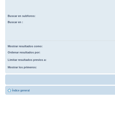
Buscar en subforos:
Buscar en :
Mostrar resultados como:
Ordenar resultados por:
Limitar resultados previos a:
Mostrar los primeros:
Índice general