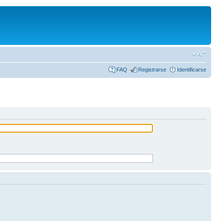
FAQ
Registrarse
Identificarse