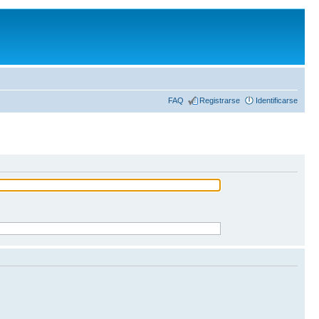
FAQ
Registrarse
Identificarse