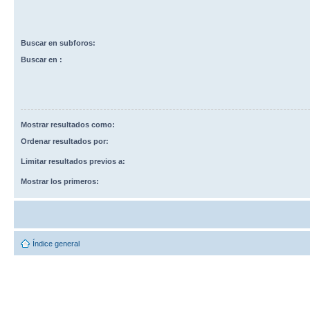
Buscar en subforos:
Buscar en :
Mostrar resultados como:
Ordenar resultados por:
Limitar resultados previos a:
Mostrar los primeros:
Índice general