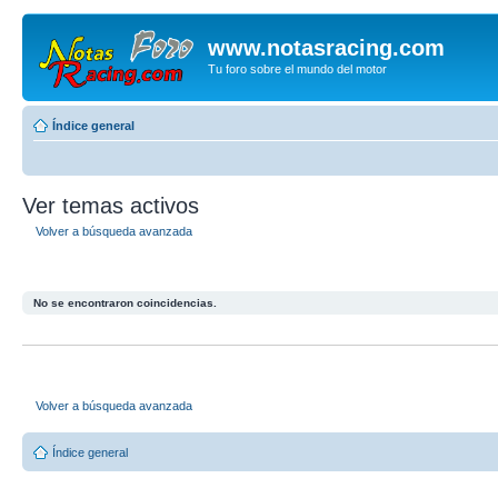
www.notasracing.com
Tu foro sobre el mundo del motor
Índice general
Ver temas activos
Volver a búsqueda avanzada
No se encontraron coincidencias.
Volver a búsqueda avanzada
Índice general