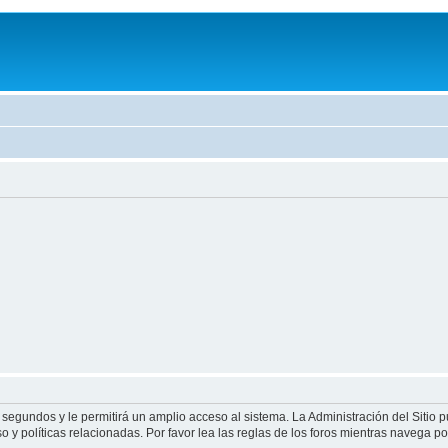
 segundos y le permitirá un amplio acceso al sistema. La Administración del Sitio 
 y políticas relacionadas. Por favor lea las reglas de los foros mientras navega por 