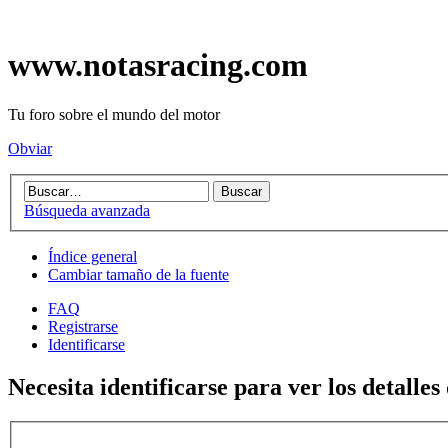
www.notasracing.com
Tu foro sobre el mundo del motor
Obviar
Búsqueda avanzada
Índice general
Cambiar tamaño de la fuente
FAQ
Registrarse
Identificarse
Necesita identificarse para ver los detalles