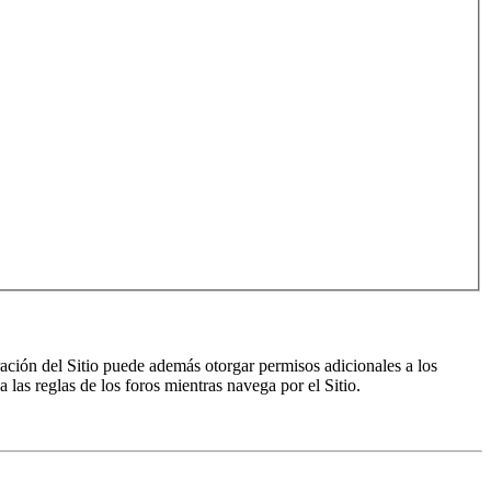
ración del Sitio puede además otorgar permisos adicionales a los
a las reglas de los foros mientras navega por el Sitio.