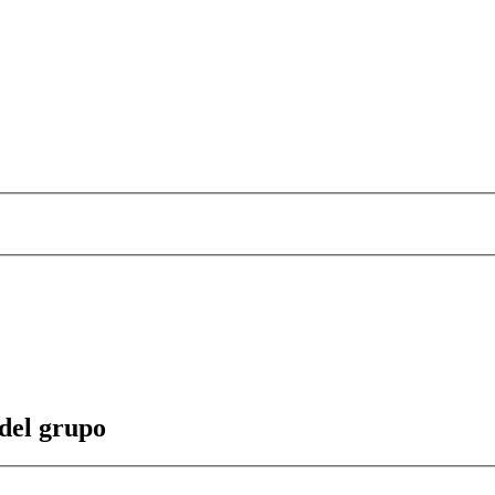
 del grupo