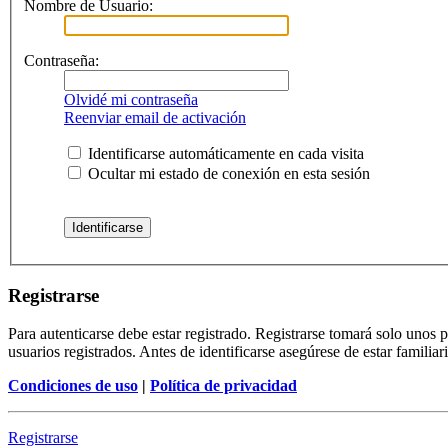
Nombre de Usuario:
Contraseña:
Olvidé mi contraseña
Reenviar email de activación
Identificarse automáticamente en cada visita
Ocultar mi estado de conexión en esta sesión
Registrarse
Para autenticarse debe estar registrado. Registrarse tomará solo unos
usuarios registrados. Antes de identificarse asegúrese de estar familiar
Condiciones de uso
|
Política de privacidad
Registrarse