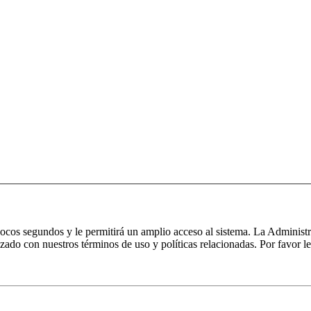
 pocos segundos y le permitirá un amplio acceso al sistema. La Administ
izado con nuestros términos de uso y políticas relacionadas. Por favor le