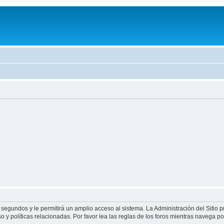
 segundos y le permitirá un amplio acceso al sistema. La Administración del Sitio 
 y políticas relacionadas. Por favor lea las reglas de los foros mientras navega por 