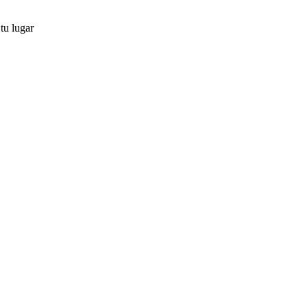
tu lugar