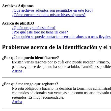
Archivos Adjuntos
¿Qué archivos adjuntos son permitidos en este foro?
¿Cómo encuentro todos mis archivos adjuntos?
Acerca de phpBB3
¿Quién programó este foro?
¿Por qué este foro no tiene tal cosa?
¿Con quién se puede contactar acerca de abusos o usos ilegales
Problemas acerca de la identificación y el 
¿Por qué no puedo identificarme?
Existen varias razones por lo cuál esto puede suceder. Primero
para asegurarse de que no ha sido excluido. También es posible 
Arriba
¿Por qué me tengo que registrar?
No está obligado a hacerlo, la decisión la toman los administrad
contenidos adicionales y/o ventajas que como usuario invitado n
segundos. Es muy recomendable.
Arriba