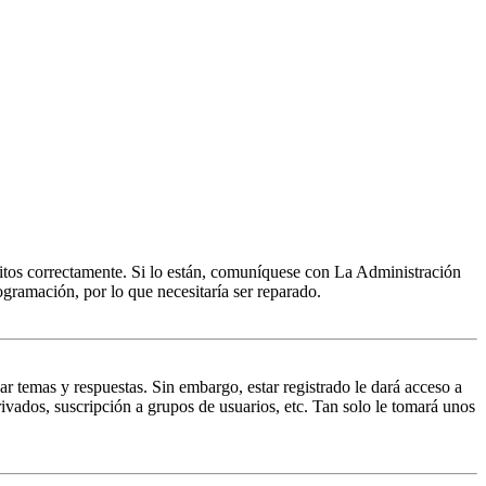
ritos correctamente. Si lo están, comuníquese con La Administración
ogramación, por lo que necesitaría ser reparado.
ar temas y respuestas. Sin embargo, estar registrado le dará acceso a
ivados, suscripción a grupos de usuarios, etc. Tan solo le tomará unos